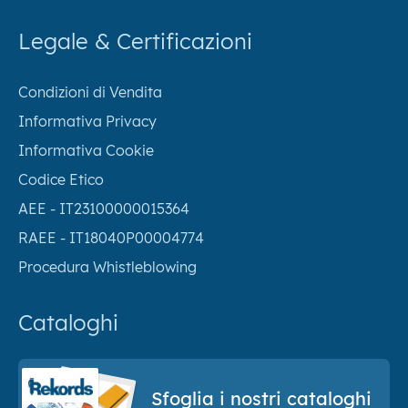
Legale & Certificazioni
Condizioni di Vendita
Informativa Privacy
Informativa Cookie
Codice Etico
AEE - IT23100000015364
RAEE - IT18040P00004774
Procedura Whistleblowing
Cataloghi
Sfoglia i nostri cataloghi