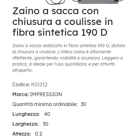
Zaino a sacca con
chiusura a coulisse in
fibra sintetica 190 D
Zaino a sacca realizzato in fibra sintetica 190 D, dotato
di chiusura a coulisse. L'intero zaino è altamente
riflettente, garantendo visibilità e sicurezza. Leggero e
pratico, è ideale per l'uso quotidiano e per attività
all'aperto.
Codice:
K01212
Marca:
IMPRESSION
Quantità minima ordinabile:
30
Lunghezza:
40
Larghezza:
30
Altezza:
0.2