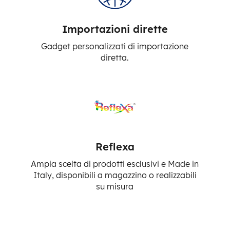
Importazioni dirette
Gadget personalizzati di importazione
diretta.
Reflexa
Ampia scelta di prodotti esclusivi e Made in
Italy, disponibili a magazzino o realizzabili
su misura