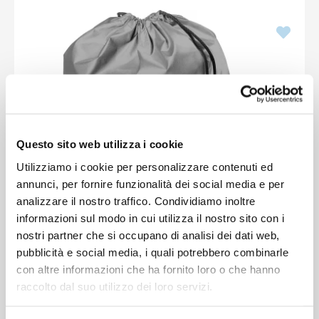
Questo sito web utilizza i cookie
Utilizziamo i cookie per personalizzare contenuti ed
annunci, per fornire funzionalità dei social media e per
analizzare il nostro traffico. Condividiamo inoltre
informazioni sul modo in cui utilizza il nostro sito con i
nostri partner che si occupano di analisi dei dati web,
pubblicità e social media, i quali potrebbero combinarle
con altre informazioni che ha fornito loro o che hanno
raccolto dal suo utilizzo dei loro servizi.