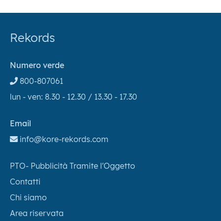
Rekords
Numero verde
800-807061
lun - ven: 8.30 - 12.30 / 13.30 - 17.30
Email
info@kore-rekords.com
PTO- Pubblicità Tramite l'Oggetto
Contatti
Chi siamo
Area riservata