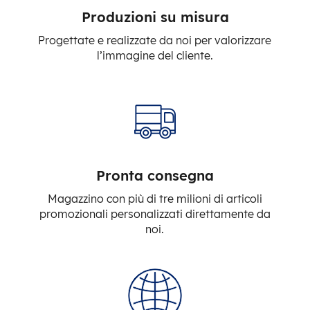
Produzioni su misura
Progettate e realizzate da noi per valorizzare
l’immagine del cliente.
Pronta consegna
Magazzino con più di tre milioni di articoli
promozionali personalizzati direttamente da
noi.