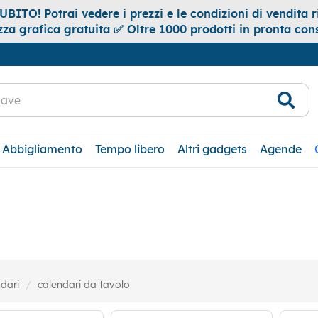
ITO! Potrai vedere i prezzi e le condizioni di vendita ri
za grafica gratuita ✅ Oltre 1000 prodotti in pronta co
Abbigliamento
Tempo libero
Altri gadgets
Agende
dari
calendari da tavolo