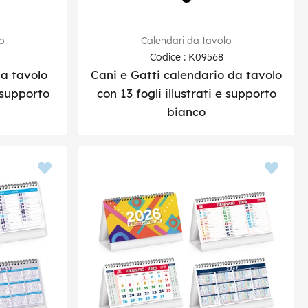
lo
Calendari da tavolo
Codice : K09568
a tavolo
Cani e Gatti calendario da tavolo
e supporto
con 13 fogli illustrati e supporto
bianco