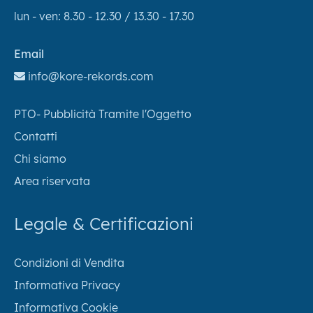
lun - ven: 8.30 - 12.30 / 13.30 - 17.30
Email
info@kore-rekords.com
PTO- Pubblicità Tramite l'Oggetto
Contatti
Chi siamo
Area riservata
Legale & Certificazioni
Condizioni di Vendita
Informativa Privacy
Informativa Cookie