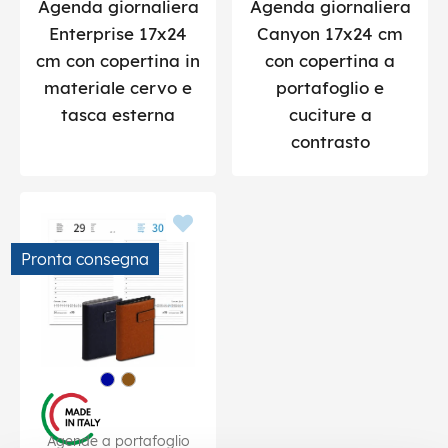
Agenda giornaliera
Agenda giornaliera
Enterprise 17x24
Canyon 17x24 cm
cm con copertina in
con copertina a
materiale cervo e
portafoglio e
tasca esterna
cuciture a
contrasto
Pronta consegna
Agende a portafoglio