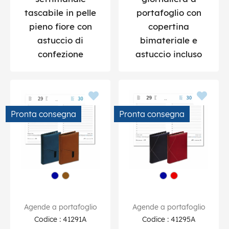
tascabile in pelle
portafoglio con
pieno fiore con
copertina
astuccio di
bimateriale e
confezione
astuccio incluso
Pronta consegna
Pronta consegna
Agende a portafoglio
Agende a portafoglio
Codice : 41291A
Codice : 41295A