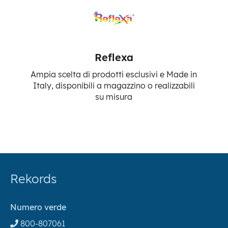
Reflexa
Ampia scelta di prodotti esclusivi e Made in
Italy, disponibili a magazzino o realizzabili
su misura
Rekords
Numero verde
800-807061