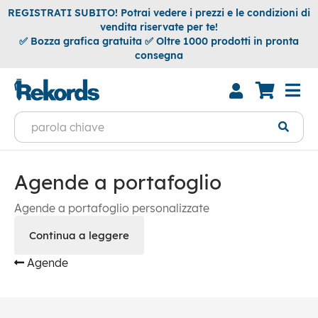
REGISTRATI SUBITO! Potrai vedere i prezzi e le condizioni di
vendita riservate per te!
✅ Bozza grafica gratuita ✅ Oltre 1000 prodotti in pronta
consegna
Agende a portafoglio
Agende a portafoglio personalizzate
Continua a leggere
Agende