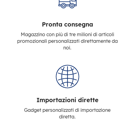
Pronta consegna
Magazzino con più di tre milioni di articoli
promozionali personalizzati direttamente da
noi.
Importazioni dirette
Gadget personalizzati di importazione
diretta.