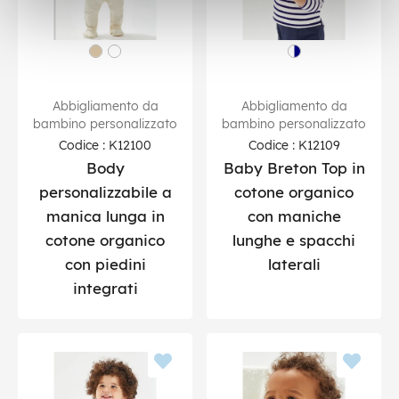
Abbigliamento da
Abbigliamento da
bambino personalizzato
bambino personalizzato
Codice : K12100
Codice : K12109
Body
Baby Breton Top in
personalizzabile a
cotone organico
manica lunga in
con maniche
cotone organico
lunghe e spacchi
con piedini
laterali
integrati