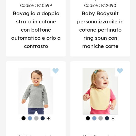
Codice : K10599
Codice : K12090
Bavaglio a doppio
Baby Bodysuit
strato in cotone
personalizzabile in
con bottone
cotone pettinato
automatico e orlo a
ring spun con
contrasto
maniche corte