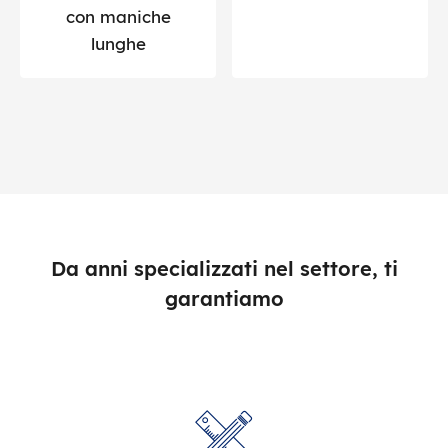
con maniche
lunghe
Da anni specializzati nel settore, ti
garantiamo