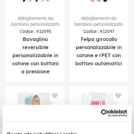
Abbigliamento da
Abbigliamento da
bambino personalizzato
bambino personalizzato
Codice : K12095
Codice : K12097
Bavaglino
Felpa girocollo
reversibile
personalizzabile in
personalizzabile in
cotone e rPET con
cotone con bottoni
bottoni automatici
a pressione