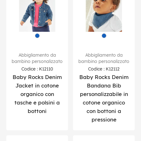
Abbigliamento da
Abbigliamento da
bambino personalizzato
bambino personalizzato
Codice : K12110
Codice : K12112
Baby Rocks Denim
Baby Rocks Denim
Jacket in cotone
Bandana Bib
organico con
personalizzabile in
tasche e polsini a
cotone organico
bottoni
con bottoni a
pressione