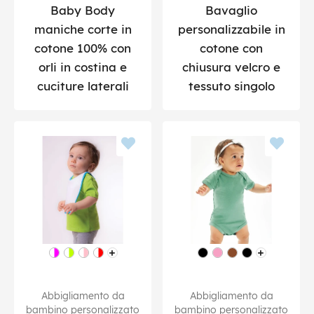
Baby Body
Bavaglio
maniche corte in
personalizzabile in
cotone 100% con
cotone con
orli in costina e
chiusura velcro e
cuciture laterali
tessuto singolo
Abbigliamento da
Abbigliamento da
bambino personalizzato
bambino personalizzato