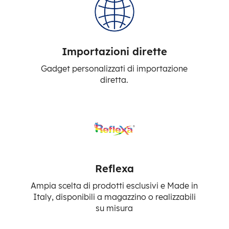
Importazioni dirette
Gadget personalizzati di importazione
diretta.
Reflexa
Ampia scelta di prodotti esclusivi e Made in
Italy, disponibili a magazzino o realizzabili
su misura