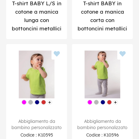
T-shirt BABY L/S in
T-shirt BABY in
cotone a manica
cotone a manica
lunga con
corta con
bottoncini metallici
bottoncini metallici
Abbigliamento da
Abbigliamento da
bambino personalizzato
bambino personalizzato
Codice : K10595
Codice : K10596