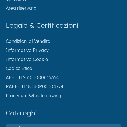
Area riservata
Legale & Certificazioni
Condizioni di Vendita
Informativa Privacy
Informativa Cookie
Codice Etico
AEE - IT23100000015364
RAEE - IT18040P00004774
Procedura Whistleblowing
Cataloghi