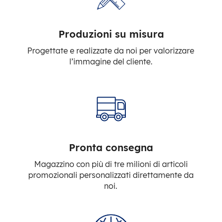
Produzioni su misura
Progettate e realizzate da noi per valorizzare
l’immagine del cliente.
Pronta consegna
Magazzino con più di tre milioni di articoli
promozionali personalizzati direttamente da
noi.