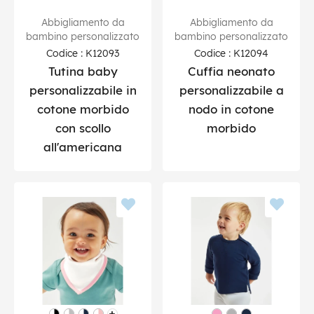
Abbigliamento da
Abbigliamento da
bambino personalizzato
bambino personalizzato
Codice : K12093
Codice : K12094
Tutina baby
Cuffia neonato
personalizzabile in
personalizzabile a
cotone morbido
nodo in cotone
con scollo
morbido
all'americana