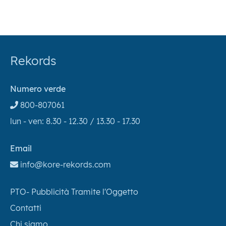
Rekords
Numero verde
800-807061
lun - ven: 8.30 - 12.30 / 13.30 - 17.30
Email
info@kore-rekords.com
PTO- Pubblicità Tramite l'Oggetto
Contatti
Chi siamo