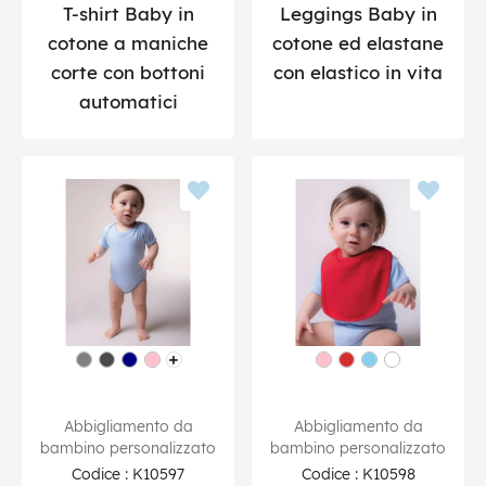
T-shirt Baby in
Leggings Baby in
cotone a maniche
cotone ed elastane
corte con bottoni
con elastico in vita
automatici
Abbigliamento da
Abbigliamento da
bambino personalizzato
bambino personalizzato
Codice : K10597
Codice : K10598