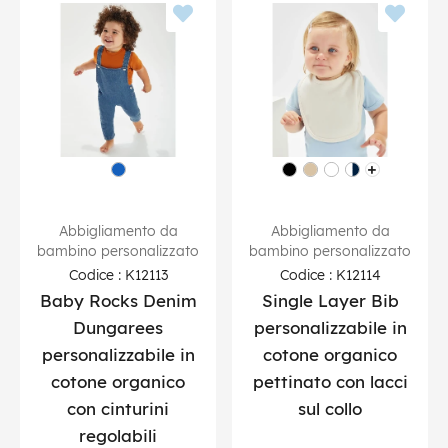
Abbigliamento da
Abbigliamento da
bambino personalizzato
bambino personalizzato
Codice : K12113
Codice : K12114
Baby Rocks Denim
Single Layer Bib
Dungarees
personalizzabile in
personalizzabile in
cotone organico
cotone organico
pettinato con lacci
con cinturini
sul collo
regolabili