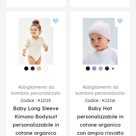
Abbigliamento da
Abbigliamento da
bambino personalizzato
bambino personalizzato
Codice : K12115
Codice : K12116
Baby Long Sleeve
Baby Hat
Kimono Bodysuit
personalizzabile in
personalizzabile in
cotone organico
cotone organico
con ampio risvolto