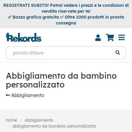
REGISTRATI SUBITO! Potrai vedere i prezzi e le condizioni di
vendita riservate per te!
✅ Bozza grafica gratuita ✅ Oltre 1000 prodotti in pronta
consegna
Abbigliamento da bambino
personalizzato
Abbigliamento
home
abbigliamento
abbigliamento da bambino personalizzato