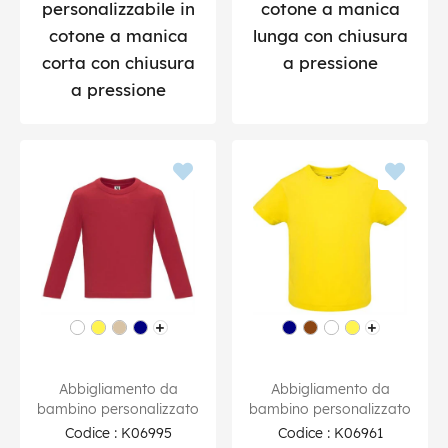
personalizzabile in
cotone a manica
cotone a manica
lunga con chiusura
corta con chiusura
a pressione
a pressione
Abbigliamento da
Abbigliamento da
bambino personalizzato
bambino personalizzato
Codice : K06995
Codice : K06961