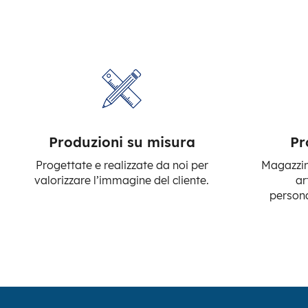
Produzioni su misura
Pr
Progettate e realizzate da noi per
Magazzino
valorizzare l’immagine del cliente.
ar
persona