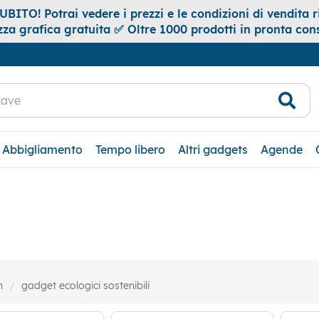
ITO! Potrai vedere i prezzi e le condizioni di vendita ri
za grafica gratuita ✅ Oltre 1000 prodotti in pronta co
Abbigliamento
Tempo libero
Altri gadgets
Agende
n
gadget ecologici sostenibili