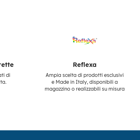
rette
Reflexa
ti di
Ampia scelta di prodotti esclusivi
ta.
e Made in Italy, disponibili a
magazzino o realizzabili su misura