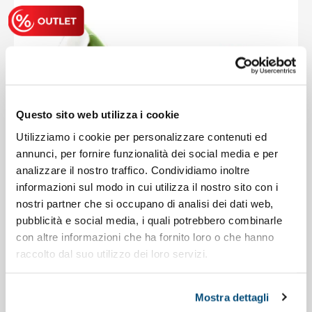
Questo sito web utilizza i cookie
Utilizziamo i cookie per personalizzare contenuti ed
annunci, per fornire funzionalità dei social media e per
analizzare il nostro traffico. Condividiamo inoltre
informazioni sul modo in cui utilizza il nostro sito con i
nostri partner che si occupano di analisi dei dati web,
pubblicità e social media, i quali potrebbero combinarle
con altre informazioni che ha fornito loro o che hanno
raccolto dal suo utilizzo dei loro servizi.
Gadget da scrivania
Codice : 82131A
Telefono e lampada Tronic con design unico
Mostra dettagli