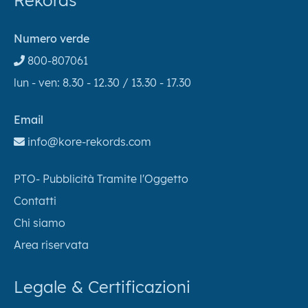
Rekords
Numero verde
800-807061
lun - ven: 8.30 - 12.30 / 13.30 - 17.30
Email
info@kore-rekords.com
PTO- Pubblicità Tramite l'Oggetto
Contatti
Chi siamo
Area riservata
Legale & Certificazioni