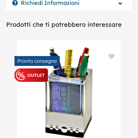
Richiedi Informazioni
Prodotti che ti potrebbero interessare
Pronta consegna