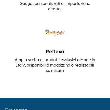
Gadget personalizzati di importazione
diretta.
Reflexa
Ampia scelta di prodotti esclusivi e Made in
Italy, disponibili a magazzino o realizzabili
su misura