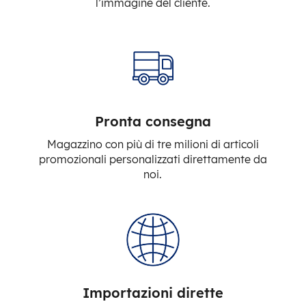
l’immagine del cliente.
Pronta consegna
Magazzino con più di tre milioni di articoli
promozionali personalizzati direttamente da
noi.
Importazioni dirette