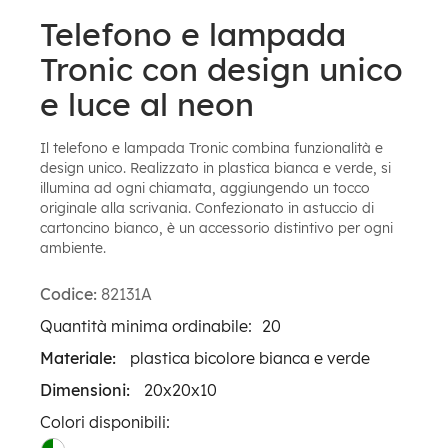
Telefono e lampada
Tronic con design unico
e luce al neon
Il telefono e lampada Tronic combina funzionalità e
design unico. Realizzato in plastica bianca e verde, si
illumina ad ogni chiamata, aggiungendo un tocco
originale alla scrivania. Confezionato in astuccio di
cartoncino bianco, è un accessorio distintivo per ogni
ambiente.
Codice:
82131A
Quantità minima ordinabile:
20
Materiale:
plastica bicolore bianca e verde
Dimensioni:
20x20x10
Colori disponibili: