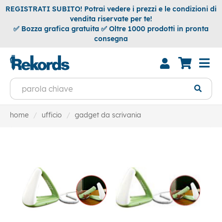
REGISTRATI SUBITO! Potrai vedere i prezzi e le condizioni di
vendita riservate per te!
✅ Bozza grafica gratuita ✅ Oltre 1000 prodotti in pronta
consegna
home
ufficio
gadget da scrivania