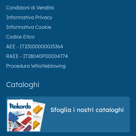
Condizioni di Vendita
Informativa Privacy
Informativa Cookie
Codice Etico
AEE - IT23100000015364
RAEE - IT18040P00004774
Procedura Whistleblowing
Cataloghi
Sfoglia i nostri cataloghi