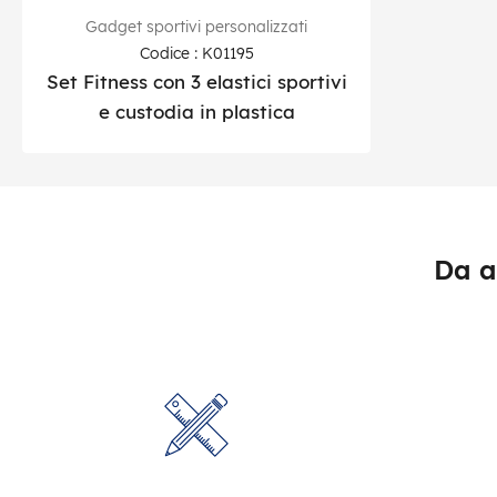
Gadget sportivi personalizzati
Codice : K01195
Set Fitness con 3 elastici sportivi
e custodia in plastica
Da a