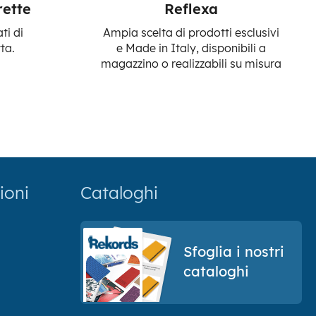
rette
Reflexa
ti di
Ampia scelta di prodotti esclusivi
ta.
e Made in Italy, disponibili a
magazzino o realizzabili su misura
ioni
Cataloghi
Sfoglia i nostri
cataloghi