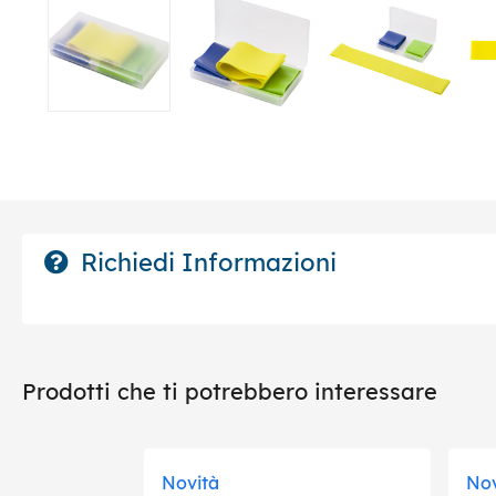
Richiedi Informazioni
Prodotti che ti potrebbero interessare
Novità
Nov