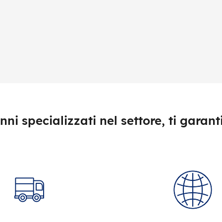
nni specializzati nel settore, ti garan