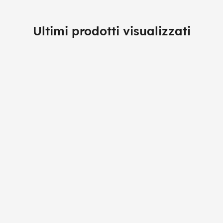
Ultimi prodotti visualizzati