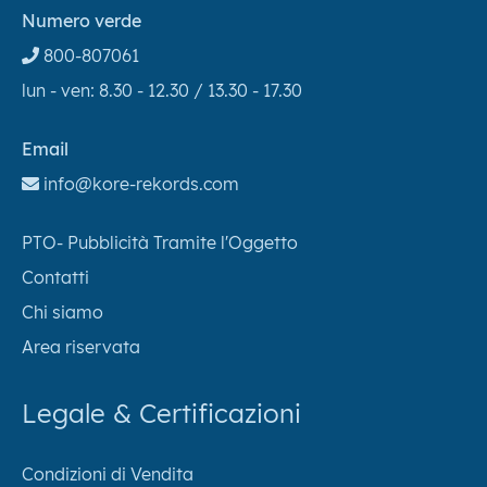
Numero verde
800-807061
lun - ven: 8.30 - 12.30 / 13.30 - 17.30
Email
info@kore-rekords.com
PTO- Pubblicità Tramite l'Oggetto
Contatti
Chi siamo
Area riservata
Legale & Certificazioni
Condizioni di Vendita