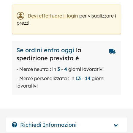
Devi effettuare il login
per visualizzare i
prezzi
Se ordini entro oggi
la
spedizione prevista è
- Merce neutra : in
3
-
4
giorni lavorativi
- Merce personalizzata : in
13
-
14
giorni
lavorativi
Richiedi Informazioni