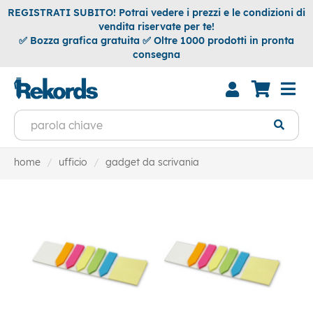
REGISTRATI SUBITO! Potrai vedere i prezzi e le condizioni di
vendita riservate per te!
✅ Bozza grafica gratuita ✅ Oltre 1000 prodotti in pronta
consegna
home
ufficio
gadget da scrivania