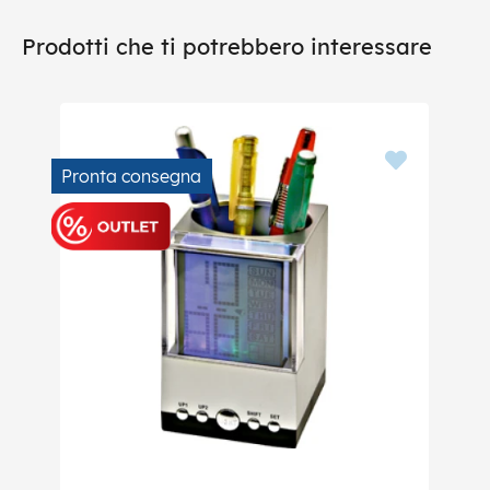
Prodotti che ti potrebbero interessare
Pronta consegna