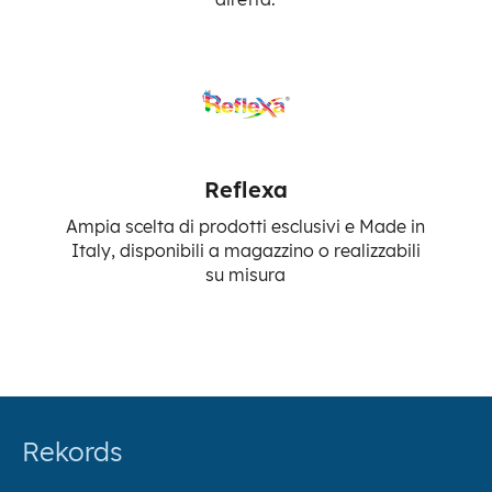
Reflexa
Ampia scelta di prodotti esclusivi e Made in
Italy, disponibili a magazzino o realizzabili
su misura
Rekords