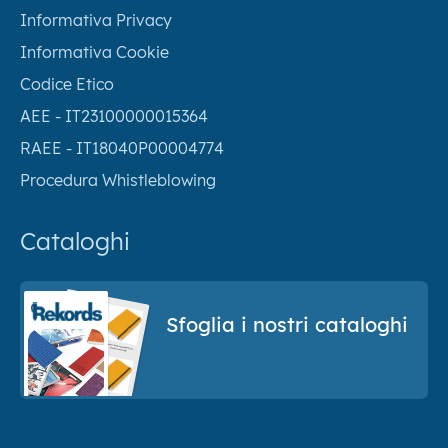
Informativa Privacy
Informativa Cookie
Codice Etico
AEE - IT23100000015364
RAEE - IT18040P00004774
Procedura Whistleblowing
Cataloghi
Sfoglia i nostri cataloghi