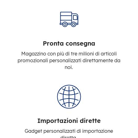
Pronta consegna
Magazzino con più di tre milioni di articoli
promozionali personalizzati direttamente da
noi.
Importazioni dirette
Gadget personalizzati di importazione
diretta.