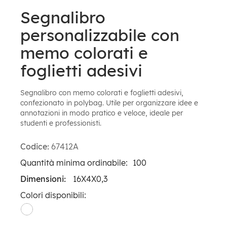
Segnalibro
personalizzabile con
memo colorati e
foglietti adesivi
Segnalibro con memo colorati e foglietti adesivi,
confezionato in polybag. Utile per organizzare idee e
annotazioni in modo pratico e veloce, ideale per
studenti e professionisti.
Codice:
67412A
Quantità minima ordinabile:
100
Dimensioni:
16X4X0,3
Colori disponibili: