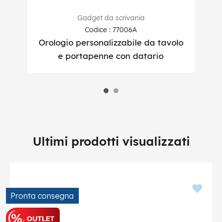
Gadget da scrivania
Codice : 77006A
Orologio personalizzabile da tavolo
e portapenne con datario
Ultimi prodotti visualizzati
Pronta consegna