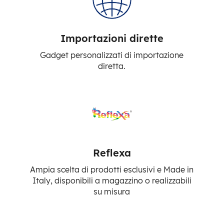
Importazioni dirette
Gadget personalizzati di importazione
diretta.
Reflexa
Ampia scelta di prodotti esclusivi e Made in
Italy, disponibili a magazzino o realizzabili
su misura