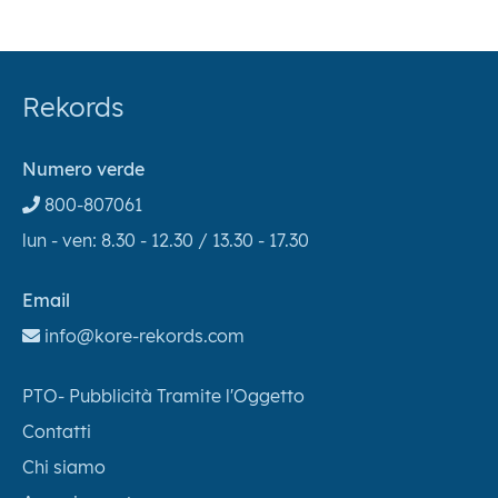
Rekords
Numero verde
800-807061
lun - ven: 8.30 - 12.30 / 13.30 - 17.30
Email
info@kore-rekords.com
PTO- Pubblicità Tramite l'Oggetto
Contatti
Chi siamo