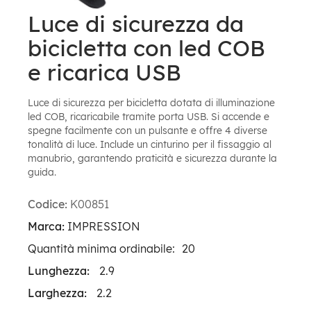
Luce di sicurezza da
bicicletta con led COB
e ricarica USB
Luce di sicurezza per bicicletta dotata di illuminazione
led COB, ricaricabile tramite porta USB. Si accende e
spegne facilmente con un pulsante e offre 4 diverse
tonalità di luce. Include un cinturino per il fissaggio al
manubrio, garantendo praticità e sicurezza durante la
guida.
Codice:
K00851
Marca:
IMPRESSION
Quantità minima ordinabile:
20
Lunghezza:
2.9
Larghezza:
2.2