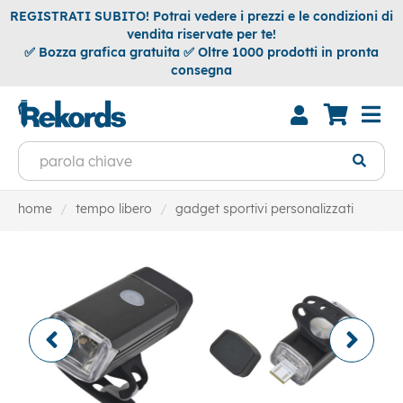
REGISTRATI SUBITO! Potrai vedere i prezzi e le condizioni di
vendita riservate per te!
✅ Bozza grafica gratuita ✅ Oltre 1000 prodotti in pronta
consegna
home
tempo libero
gadget sportivi personalizzati