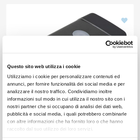
Questo sito web utilizza i cookie
Utilizziamo i cookie per personalizzare contenuti ed
annunci, per fornire funzionalità dei social media e per
analizzare il nostro traffico. Condividiamo inoltre
informazioni sul modo in cui utilizza il nostro sito con i
nostri partner che si occupano di analisi dei dati web,
pubblicità e social media, i quali potrebbero combinarle
con altre informazioni che ha fornito loro o che hanno
raccolto dal suo utilizzo dei loro servizi.