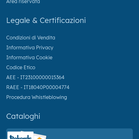
Area riservata
Legale & Certificazioni
Condizioni di Vendita
Informativa Privacy
Informativa Cookie
Codice Etico
AEE - IT23100000015364
RAEE - IT18040P00004774
Procedura Whistleblowing
Cataloghi