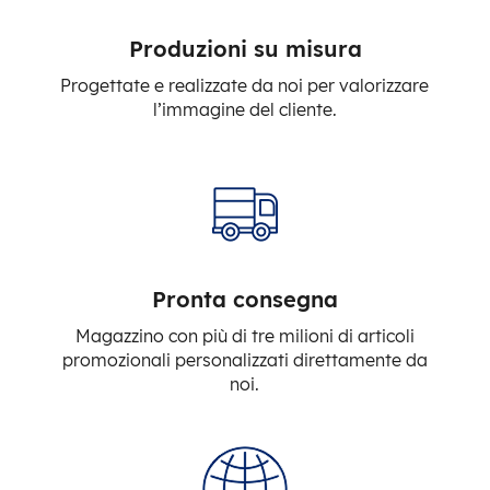
Produzioni su misura
Progettate e realizzate da noi per valorizzare
l’immagine del cliente.
Pronta consegna
Magazzino con più di tre milioni di articoli
promozionali personalizzati direttamente da
noi.