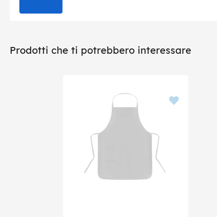
Prodotti che ti potrebbero interessare