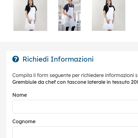
Richiedi Informazioni
Compila il form seguente per richiedere informazioni s
Grembiule da chef con tascone laterale in tessuto 2
Nome
Cognome