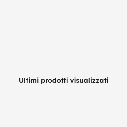
Ultimi prodotti visualizzati