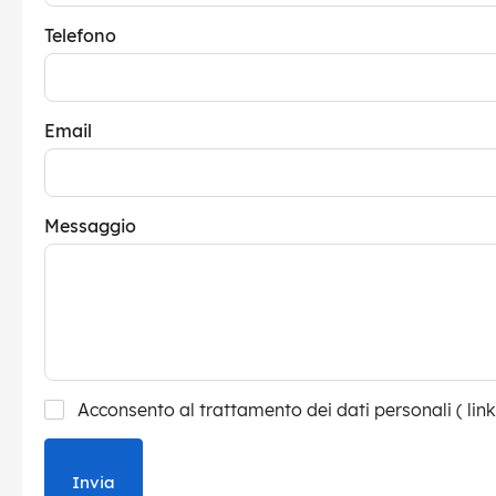
Telefono
Email
Messaggio
Acconsento al trattamento dei dati personali (
link
Invia