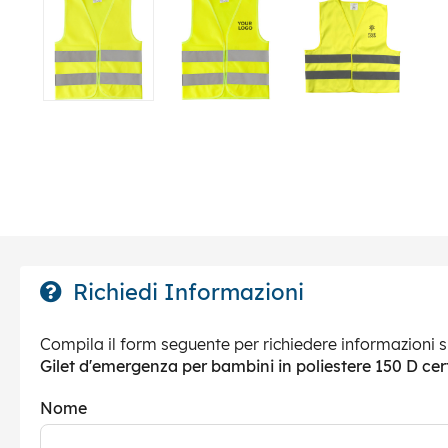
Richiedi Informazioni
Compila il form seguente per richiedere informazioni s
Gilet d'emergenza per bambini in poliestere 150 D ce
Nome