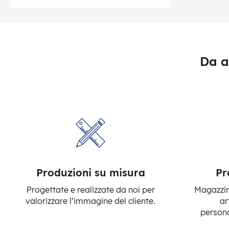
Da a
Produzioni su misura
Pr
Progettate e realizzate da noi per
Magazzino
valorizzare l’immagine del cliente.
ar
persona