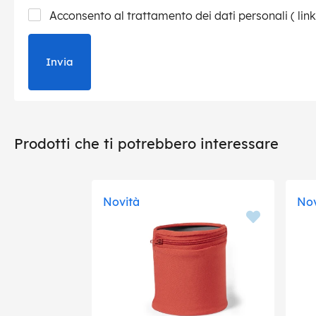
Acconsento al trattamento dei dati personali (
link
Invia
Prodotti che ti potrebbero interessare
Novità
Nov