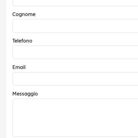
Cognome
Telefono
Email
Messaggio