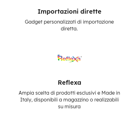
Importazioni dirette
Gadget personalizzati di importazione
diretta.
Reflexa
Ampia scelta di prodotti esclusivi e Made in
Italy, disponibili a magazzino o realizzabili
su misura