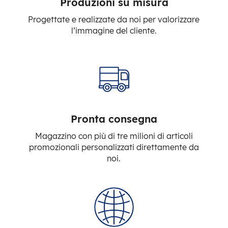
Produzioni su misura
Progettate e realizzate da noi per valorizzare
l’immagine del cliente.
Pronta consegna
Magazzino con più di tre milioni di articoli
promozionali personalizzati direttamente da
noi.