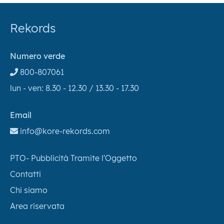
Rekords
Numero verde
800-807061
lun - ven: 8.30 - 12.30 / 13.30 - 17.30
Email
info@kore-rekords.com
PTO- Pubblicità Tramite l'Oggetto
Contatti
Chi siamo
Area riservata