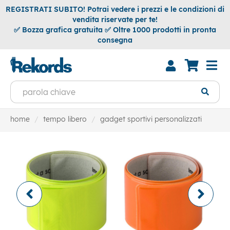
REGISTRATI SUBITO! Potrai vedere i prezzi e le condizioni di
vendita riservate per te!
✅ Bozza grafica gratuita ✅ Oltre 1000 prodotti in pronta
consegna
home
tempo libero
gadget sportivi personalizzati