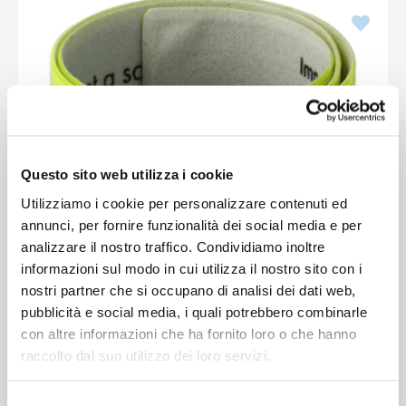
Questo sito web utilizza i cookie
Utilizziamo i cookie per personalizzare contenuti ed
annunci, per fornire funzionalità dei social media e per
analizzare il nostro traffico. Condividiamo inoltre
informazioni sul modo in cui utilizza il nostro sito con i
nostri partner che si occupano di analisi dei dati web,
pubblicità e social media, i quali potrebbero combinarle
con altre informazioni che ha fornito loro o che hanno
raccolto dal suo utilizzo dei loro servizi.
Gadget sportivi personalizzati