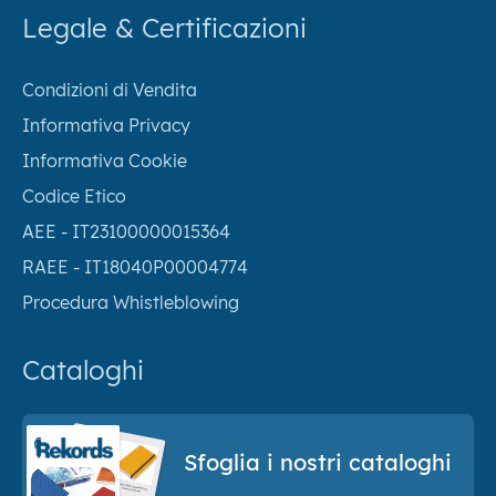
Legale & Certificazioni
Condizioni di Vendita
Informativa Privacy
Informativa Cookie
Codice Etico
AEE - IT23100000015364
RAEE - IT18040P00004774
Procedura Whistleblowing
Cataloghi
Sfoglia i nostri cataloghi